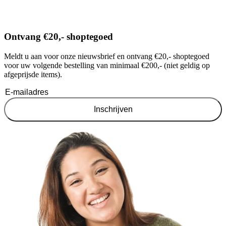
Ontvang €20,- shoptegoed
Meldt u aan voor onze nieuwsbrief en ontvang €20,- shoptegoed
voor uw volgende bestelling van minimaal €200,- (niet geldig op
afgeprijsde items).
Inschrijven