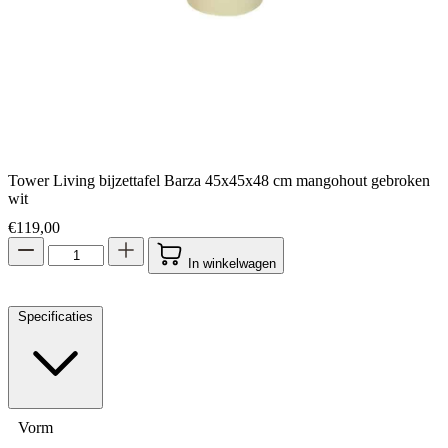
Tower Living bijzettafel Barza 45x45x48 cm mangohout gebroken
wit
€
119,00
In winkelwagen
Specificaties
Vorm