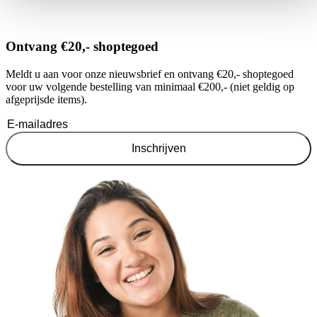
Ontvang €20,- shoptegoed
Meldt u aan voor onze nieuwsbrief en ontvang €20,- shoptegoed
voor uw volgende bestelling van minimaal €200,- (niet geldig op
afgeprijsde items).
Inschrijven