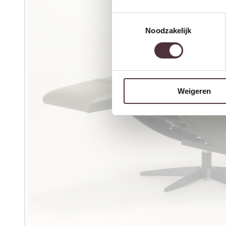
Toestemmingsselectie
Noodzakelijk
Weigeren