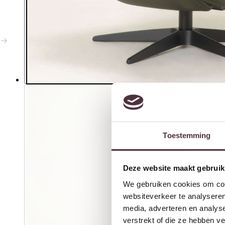
Toestemming
Deze website maakt gebruik
We gebruiken cookies om cont
websiteverkeer te analyseren
media, adverteren en analys
verstrekt of die ze hebben v