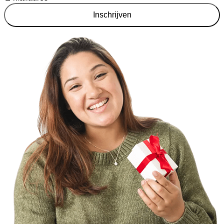
Inschrijven