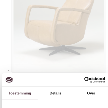
Toestemming
Details
Over