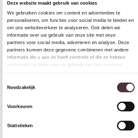
Deze website maakt gebruik van cookies
We gebruiken cookies om content en advertenties te
personaliseren, om functies voor social media te bieden en
om ons websiteverkeer te analyseren. Ook delen we
informatie over uw gebruik van onze site met onze
partners voor social media, adverteren en analyse. Deze
partners kunnen deze gegevens combineren met andere
informatie die u aan ze heeft verstrekt of die ze hebben
verzameld op basis van uw gebruik van hun services.
Toestemmingsselectie
Noodzakelijk
Voorkeuren
Statistieken