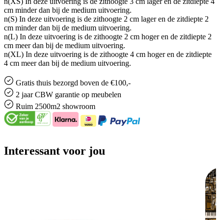
n(XS) In deze uitvoering is de zithoogte 3 cm lager en de zitdiepte 4
cm minder dan bij de medium uitvoering.
n(S) In deze uitvoering is de zithoogte 2 cm lager en de zitdiepte 2
cm minder dan bij de medium uitvoering.
n(L) In deze uitvoering is de zithoogte 2 cm hoger en de zitdiepte 2
cm meer dan bij de medium uitvoering.
n(XL) In deze uitvoering is de zithoogte 4 cm hoger en de zitdiepte
4 cm meer dan bij de medium uitvoering.
Gratis
thuis bezorgd boven de €100,-
2 jaar CBW
garantie
op meubelen
Ruim
2500m2 showroom
Interessant voor jou