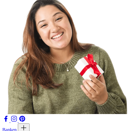
Banken