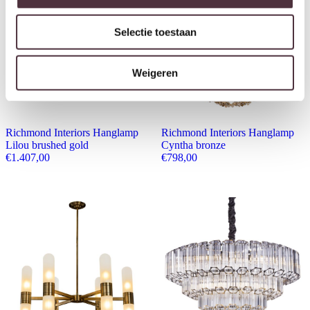
Selectie toestaan
Weigeren
Richmond Interiors Hanglamp
Richmond Interiors Hanglamp
Lilou brushed gold
Cyntha bronze
€
1.407,00
€
798,00