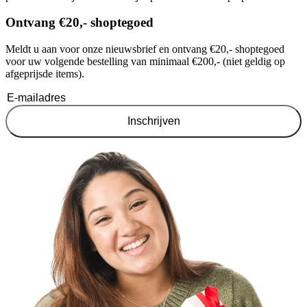
Ontvang €20,- shoptegoed
Meldt u aan voor onze nieuwsbrief en ontvang €20,- shoptegoed
voor uw volgende bestelling van minimaal €200,- (niet geldig op
afgeprijsde items).
Inschrijven