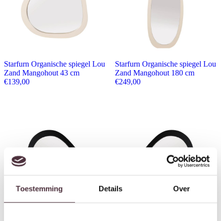
Starfurn Organische spiegel Lou
Starfurn Organische spiegel Lou
Zand Mangohout 43 cm
Zand Mangohout 180 cm
€
139,00
€
249,00
Toestemming
Details
Over