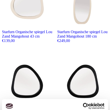
Starfurn Organische spiegel Lou
Starfurn Organische spiegel Lou
Zand Mangohout 43 cm
Zand Mangohout 180 cm
€
139,00
€
249,00