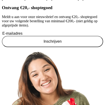
Ontvang €20,- shoptegoed
Meldt u aan voor onze nieuwsbrief en ontvang €20,- shoptegoed
voor uw volgende bestelling van minimaal €200,- (niet geldig op
afgeprijsde items).
Inschrijven