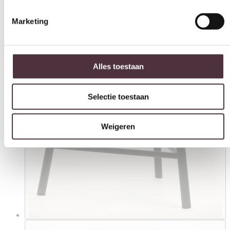
Marketing
Alles toestaan
Selectie toestaan
Weigeren