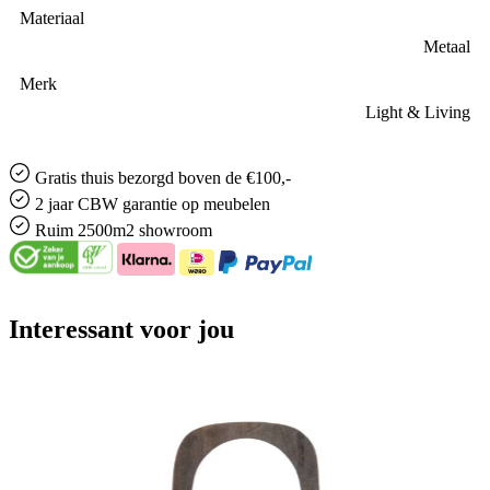
Materiaal
Metaal
Merk
Light & Living
Gratis
thuis bezorgd boven de €100,-
2 jaar CBW
garantie
op meubelen
Ruim
2500m2 showroom
Interessant voor jou