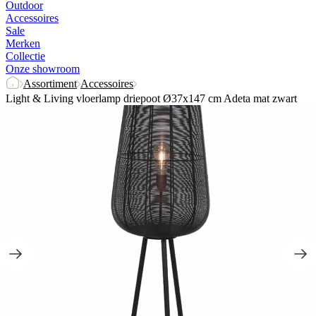
Outdoor
Accessoires
Sale
Merken
Collectie
Onze showroom
Assortiment
Accessoires
Light & Living vloerlamp driepoot Ø37x147 cm Adeta mat zwart