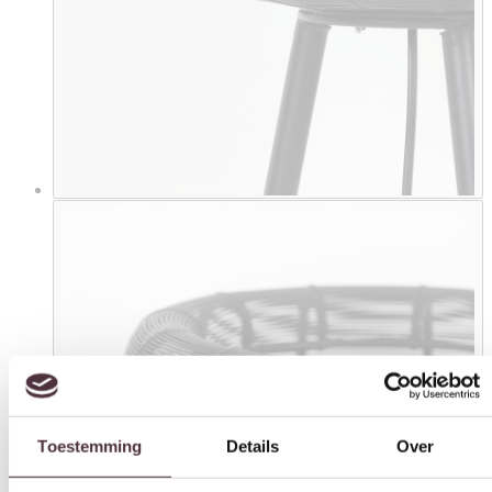
Toestemming
Details
Over