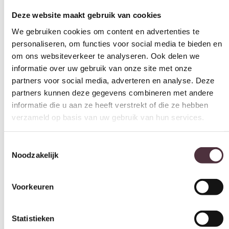
Deze website maakt gebruik van cookies
We gebruiken cookies om content en advertenties te
personaliseren, om functies voor social media te bieden en
om ons websiteverkeer te analyseren. Ook delen we
informatie over uw gebruik van onze site met onze
partners voor social media, adverteren en analyse. Deze
partners kunnen deze gegevens combineren met andere
informatie die u aan ze heeft verstrekt of die ze hebben
verzameld op basis van uw gebruik van hun services.
Toestemmingsselectie
Noodzakelijk
Voorkeuren
Statistieken