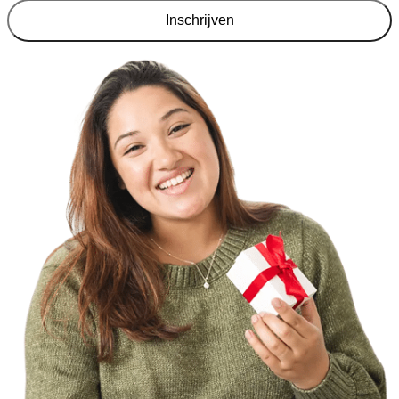
Inschrijven