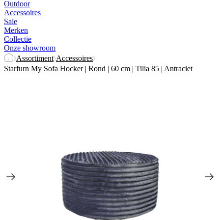
Outdoor
Accessoires
Sale
Merken
Collectie
Onze showroom
Assortiment
Accessoires
Starfurn My Sofa Hocker | Rond | 60 cm | Tilia 85 | Antraciet