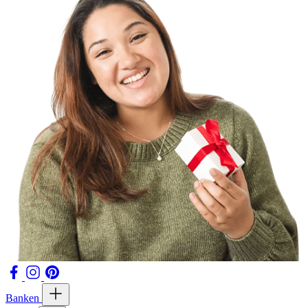
Banken