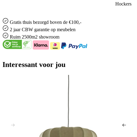
Hockers
Gratis
thuis bezorgd boven de €100,-
2 jaar CBW
garantie
op meubelen
Ruim
2500m2 showroom
Interessant voor jou