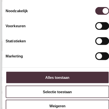
Toestemmingsselectie
Noodzakelijk
Voorkeuren
Statistieken
Marketing
Alles toestaan
Tower Living Aura
Selectie toestaan
Weigeren