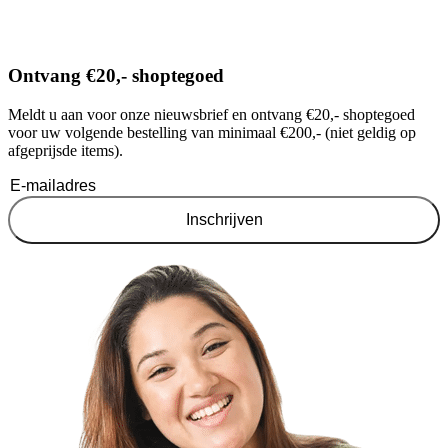
Ontvang €20,- shoptegoed
Meldt u aan voor onze nieuwsbrief en ontvang €20,- shoptegoed
voor uw volgende bestelling van minimaal €200,- (niet geldig op
afgeprijsde items).
Inschrijven