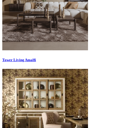
Tower Living Amalfi