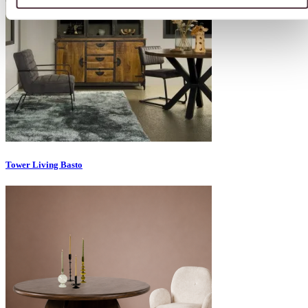
Tower Living Basto