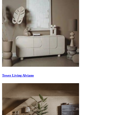
Tower Living Alviano