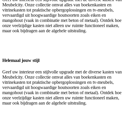
Meubelcity. Onze collectie omvat alles van boekenkasten en
vitrinekasten tot praktische opbergoplossingen en tv-meubels,
vervaardigd uit hoogwaardige houtsoorten zoals eiken en
mangohout (vaak in combinatie met beton of metaal). Ontdek hoe
onze veelzijdige kasten niet alleen uw ruimte functioneel maken,
maar ook bijdragen aan de algehele uitstraling.
Helemaal jouw stijl
Geef uw interieur een stijlvolle upgrade met de diverse kasten van
Meubelcity. Onze collectie omvat alles van boekenkasten en
vitrinekasten tot praktische opbergoplossingen en tv-meubels,
vervaardigd uit hoogwaardige houtsoorten zoals eiken en
mangohout (vaak in combinatie met beton of metaal). Ontdek hoe
onze veelzijdige kasten niet alleen uw ruimte functioneel maken,
maar ook bijdragen aan de algehele uitstraling.