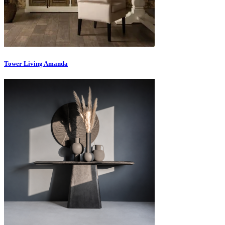
Tower Living Amanda