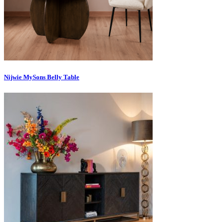
Nijwie MySons Belly Table