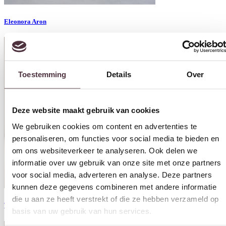
Eleonora Aron
Toestemming
Details
Over
Deze website maakt gebruik van cookies
We gebruiken cookies om content en advertenties te
personaliseren, om functies voor social media te bieden en
om ons websiteverkeer te analyseren. Ook delen we
informatie over uw gebruik van onze site met onze partners
voor social media, adverteren en analyse. Deze partners
kunnen deze gegevens combineren met andere informatie
die u aan ze heeft verstrekt of die ze hebben verzameld op
Tower Living Asti
basis van uw gebruik van hun services.