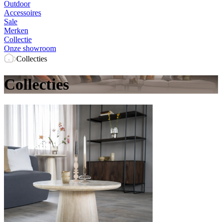
Outdoor
Accessoires
Sale
Merken
Collectie
Onze showroom
Collecties
Collecties