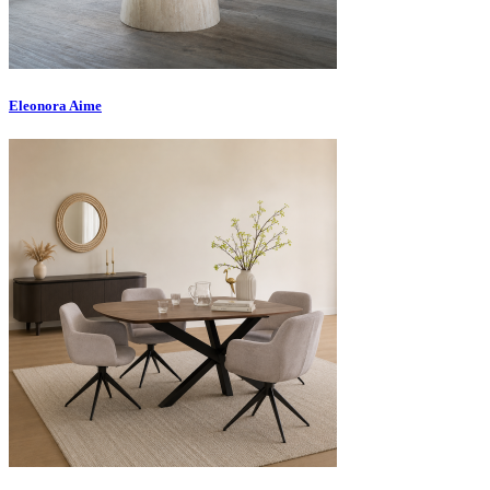
Eleonora Aime