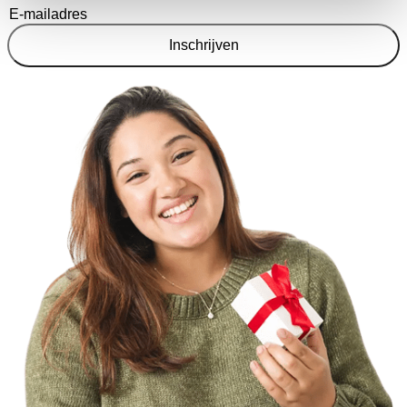
Inschrijven