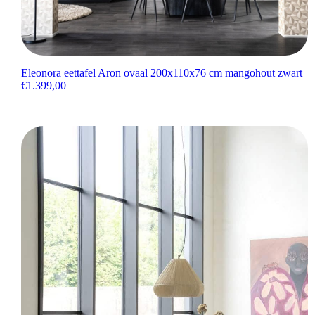
Eleonora eettafel Aron ovaal 200x110x76 cm mangohout zwart
€
1.399,00