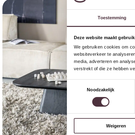
Toestemming
Deze website maakt gebruik
We gebruiken cookies om cont
websiteverkeer te analyseren
media, adverteren en analys
verstrekt of die ze hebben v
Toestemmingsselectie
Noodzakelijk
Weigeren