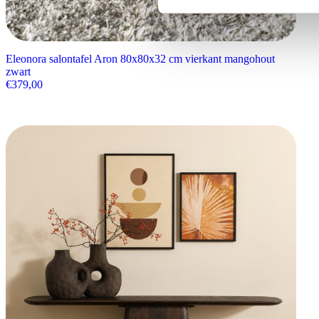
Eleonora salontafel Aron 80x80x32 cm vierkant mangohout
zwart
€
379,00