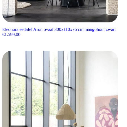
Eleonora eettafel Aron ovaal 300x110x76 cm mangohout zwart
€
1.599,00