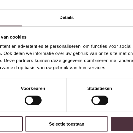
Details
 van cookies
ent en advertenties te personaliseren, om functies voor social
. Ook delen we informatie over uw gebruik van onze site met on
e. Deze partners kunnen deze gegevens combineren met andere i
erzameld op basis van uw gebruik van hun services.
Voorkeuren
Statistieken
Selectie toestaan