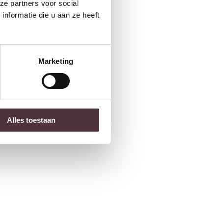
ze partners voor social
nformatie die u aan ze heeft
Marketing
Alles toestaan