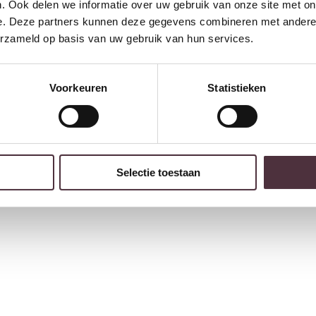
. Ook delen we informatie over uw gebruik van onze site met on
e. Deze partners kunnen deze gegevens combineren met andere i
erzameld op basis van uw gebruik van hun services.
Voorkeuren
Statistieken
Selectie toestaan