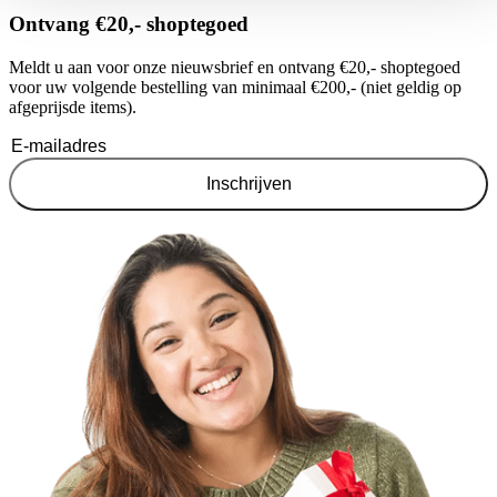
Ontvang €20,- shoptegoed
Meldt u aan voor onze nieuwsbrief en ontvang €20,- shoptegoed
voor uw volgende bestelling van minimaal €200,- (niet geldig op
afgeprijsde items).
Inschrijven