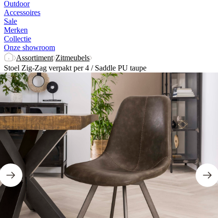
Outdoor
Accessoires
Sale
Merken
Collectie
Onze showroom
Assortiment
Zitmeubels
Stoel Zig-Zag verpakt per 4 / Saddle PU taupe