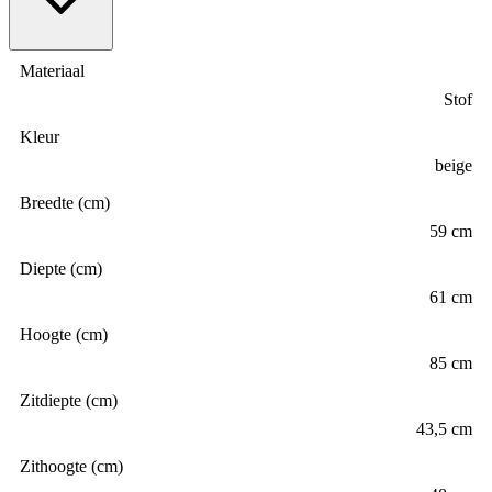
Materiaal
Stof
Kleur
beige
Breedte (cm)
59 cm
Diepte (cm)
61 cm
Hoogte (cm)
85 cm
Zitdiepte (cm)
43,5 cm
Zithoogte (cm)