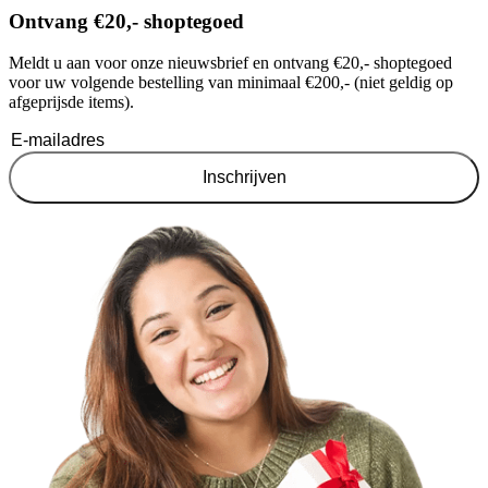
Ontvang €20,- shoptegoed
Meldt u aan voor onze nieuwsbrief en ontvang €20,- shoptegoed
voor uw volgende bestelling van minimaal €200,- (niet geldig op
afgeprijsde items).
Inschrijven