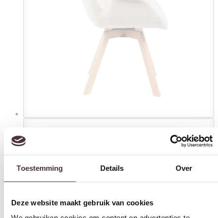
Toestemming
Details
Over
Deze website maakt gebruik van cookies
We gebruiken cookies om content en advertenties te