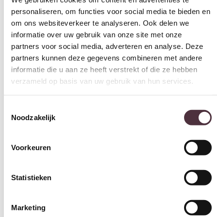
personaliseren, om functies voor social media te bieden en
om ons websiteverkeer te analyseren. Ook delen we
informatie over uw gebruik van onze site met onze
partners voor social media, adverteren en analyse. Deze
partners kunnen deze gegevens combineren met andere
informatie die u aan ze heeft verstrekt of die ze hebben
verzameld op basis van uw gebruik van hun services.
Toestemmingsselectie
Noodzakelijk
Voorkeuren
Statistieken
Marketing