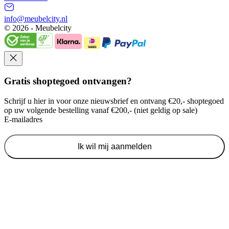
info@meubelcity.nl
© 2026 - Meubelcity
Gratis shoptegoed ontvangen?
Schrijf u hier in voor onze nieuwsbrief en ontvang €20,- shoptegoed
op uw volgende bestelling vanaf €200,- (niet geldig op sale)
E-mailadres
Ik wil mij aanmelden