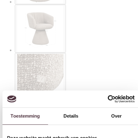
Toestemming
Details
Over
Deze website maakt gebruik van cookies