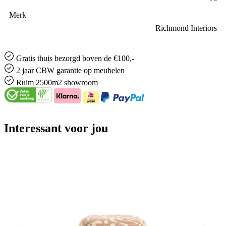
Merk
Richmond Interiors
Gratis
thuis bezorgd boven de €100,-
2 jaar CBW
garantie
op meubelen
Ruim
2500m2 showroom
Interessant voor jou