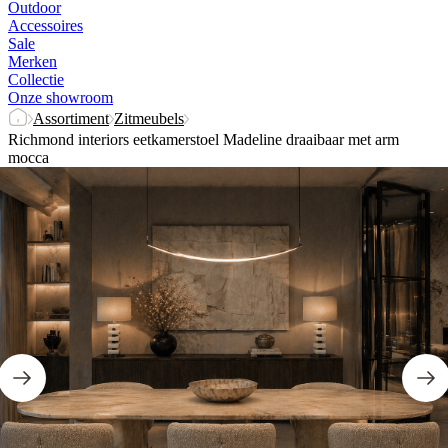
Outdoor
Accessoires
Sale
Merken
Collectie
Onze showroom
Assortiment
Zitmeubels
Richmond interiors eetkamerstoel Madeline draaibaar met arm
mocca