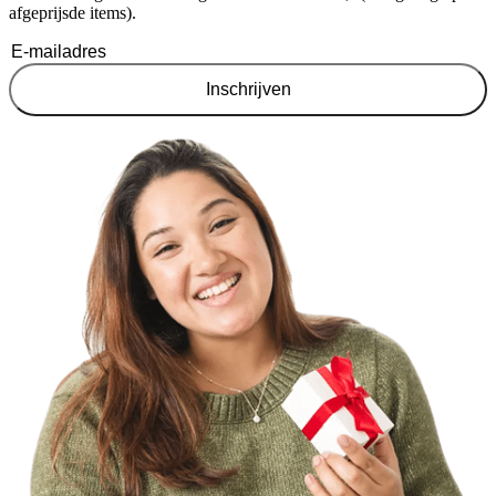
afgeprijsde items).
Inschrijven