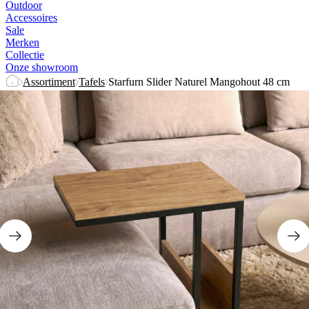
Outdoor
Accessoires
Sale
Merken
Collectie
Onze showroom
Assortiment
Tafels
Starfurn Slider Naturel Mangohout 48 cm