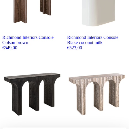
Richmond Interiors Console
Richmond Interiors Console
Colson brown
Blake coconut milk
€
549,00
€
523,00