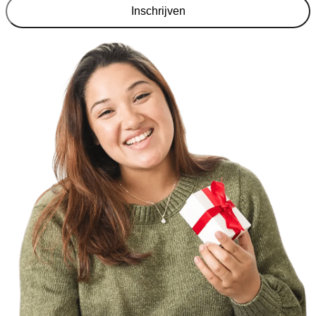
Inschrijven