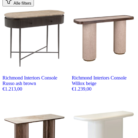
Alle filters
Richmond Interiors Console
Richmond Interiors Console
Russo ash brown
Willox beige
€
1.213,00
€
1.239,00