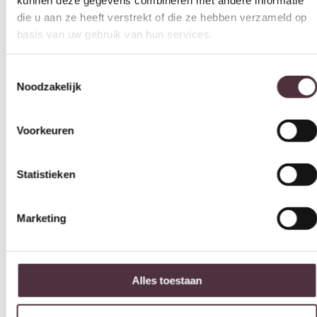
die u aan ze heeft verstrekt of die ze hebben verzameld op
basis van uw gebruik van hun services.
Toestemmingsselectie
Noodzakelijk
Voorkeuren
Statistieken
Marketing
Alles toestaan