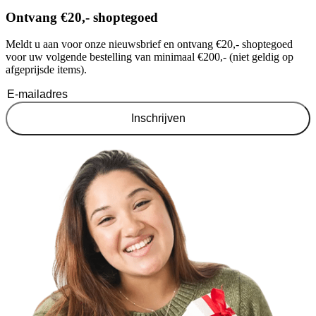
Ontvang €20,- shoptegoed
Meldt u aan voor onze nieuwsbrief en ontvang €20,- shoptegoed
voor uw volgende bestelling van minimaal €200,- (niet geldig op
afgeprijsde items).
Inschrijven