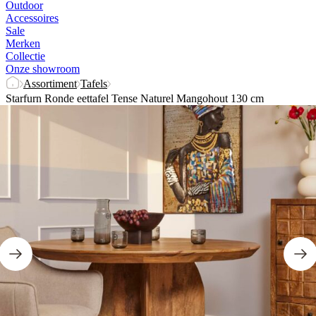
Outdoor
Accessoires
Sale
Merken
Collectie
Onze showroom
Assortiment
Tafels
Starfurn Ronde eettafel Tense Naturel Mangohout 130 cm