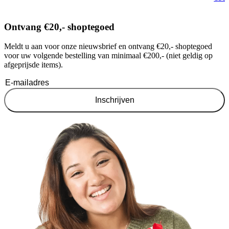
Ontvang €20,- shoptegoed
Meldt u aan voor onze nieuwsbrief en ontvang €20,- shoptegoed
voor uw volgende bestelling van minimaal €200,- (niet geldig op
afgeprijsde items).
Inschrijven