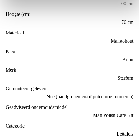
100 cm
Hoogte (cm)
76 cm
Materiaal
Mangohout
Kleur
Bruin
Merk
Starfurn
Gemonteerd geleverd
Nee (handgrepen en/of poten nog monteren)
Geadviseerd onderhoudsmiddel
Matt Polish Care Kit
Categorie
Eettafels