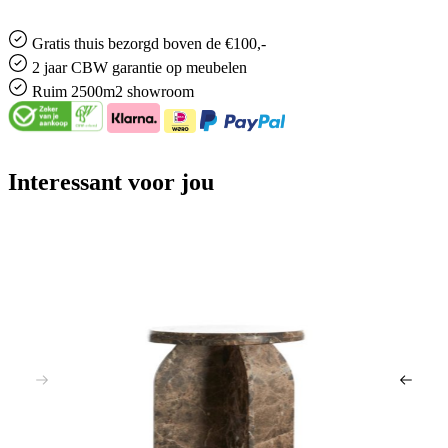
Gratis
thuis bezorgd boven de €100,-
2 jaar CBW
garantie
op meubelen
Ruim
2500m2 showroom
Interessant voor jou