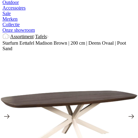
Outdoor
Accessoires
Sale
Merken
Collectie
Onze showroom
Assortiment
Tafels
Starfurn Eettafel Madison Brown | 200 cm | Deens Ovaal | Poot
Sand