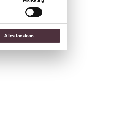
Marketing
Alles toestaan