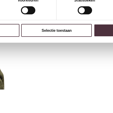
Voorkeuren
Statistieken
Selectie toestaan