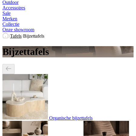
Outdoor
Accessoires
Sale
Merken
Collectie
Onze showroom
Tafels
Bijzettafels
Bijzettafels
Organische bijzettafels