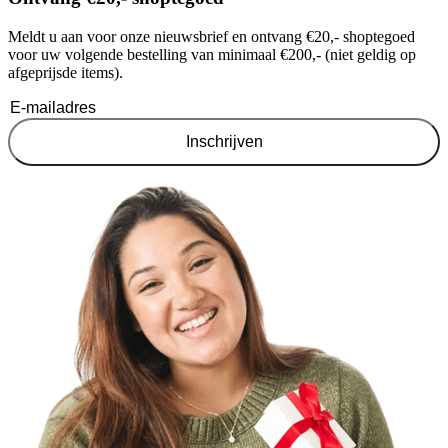
Meldt u aan voor onze nieuwsbrief en ontvang €20,- shoptegoed
voor uw volgende bestelling van minimaal €200,- (niet geldig op
afgeprijsde items).
Inschrijven