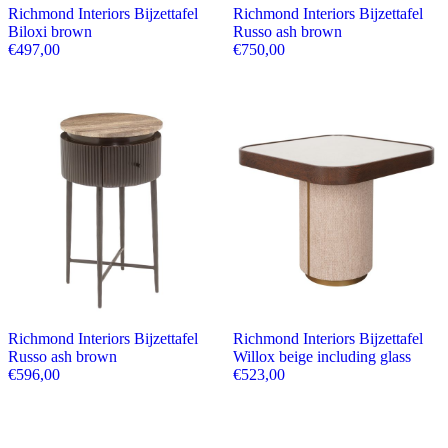
Richmond Interiors Bijzettafel
Richmond Interiors Bijzettafel
Biloxi brown
Russo ash brown
€
497,00
€
750,00
Richmond Interiors Bijzettafel
Richmond Interiors Bijzettafel
Russo ash brown
Willox beige including glass
€
596,00
€
523,00