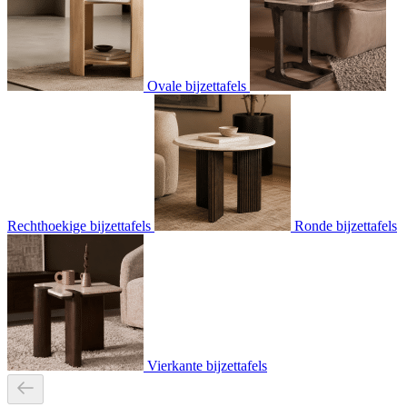
Ovale bijzettafels
Rechthoekige bijzettafels
Ronde bijzettafels
Vierkante bijzettafels