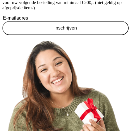
voor uw volgende bestelling van minimaal €200,- (niet geldig op
afgeprijsde items).
Inschrijven