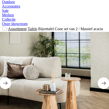
Outdoor
Accessoires
Sale
Merken
Collectie
Onze showroom
Assortiment
Tafels
Bijzettafel Cone set van 2 / Massief acacia