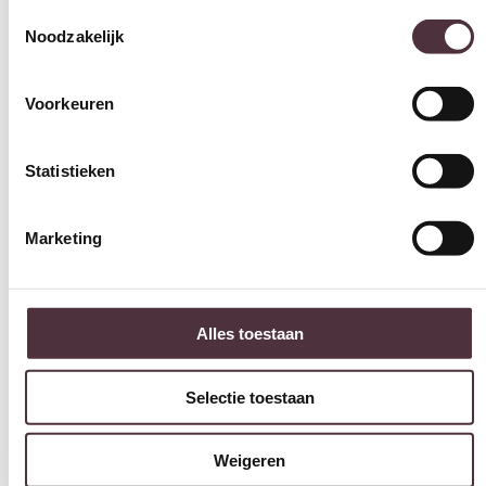
Toestemmingsselectie
Noodzakelijk
Voorkeuren
Statistieken
Marketing
Alles toestaan
Selectie toestaan
Weigeren