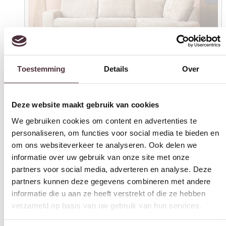
Toestemming
Details
Over
Deze website maakt gebruik van cookies
We gebruiken cookies om content en advertenties te
personaliseren, om functies voor social media te bieden en
om ons websiteverkeer te analyseren. Ook delen we
informatie over uw gebruik van onze site met onze
partners voor social media, adverteren en analyse. Deze
partners kunnen deze gegevens combineren met andere
informatie die u aan ze heeft verstrekt of die ze hebben
verzameld op basis van uw gebruik van hun services.