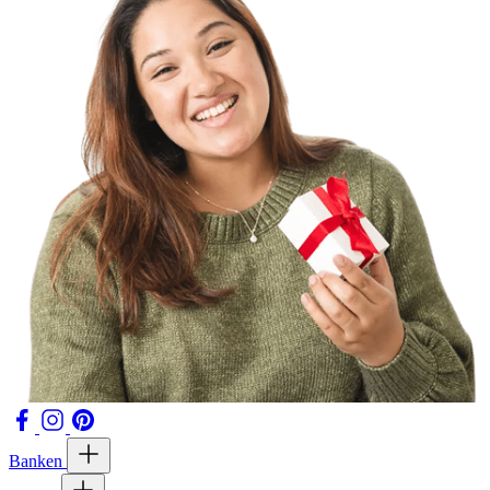
Banken