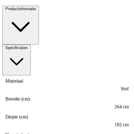
Productinformatie
Specificaties
Materiaal
Stof
Breedte (cm)
264 cm
Diepte (cm)
192 cm