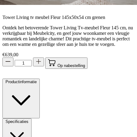
Tower Living tv meubel Fleur 145x50x54 cm grenen
Ontdek het betoverende Tower Living Tv-meubel Fleur 145 cm, nu
verkrijgbaar bij Meubelcity, en geef jouw woonkamer een vleugje
romantiek en landelijke charme! Dit prachtige tv-meubel is perfect
om een warme en gezellige sfeer aan je huis toe te voegen.
€
639,00
Op nabestelling
Productinformatie
Specificaties