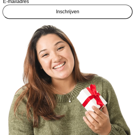
Inschrijven