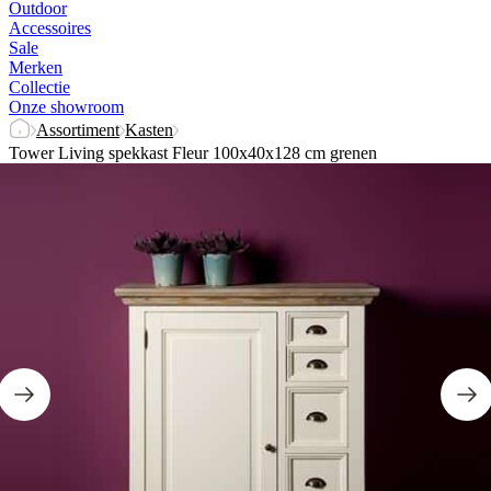
Outdoor
Accessoires
Sale
Merken
Collectie
Onze showroom
Assortiment
Kasten
Tower Living spekkast Fleur 100x40x128 cm grenen