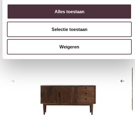
Selectie toestaan
Interessant voor jou
Weigeren