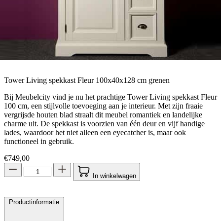
Tower Living spekkast Fleur 100x40x128 cm grenen
Bij Meubelcity vind je nu het prachtige Tower Living spekkast Fleur
100 cm, een stijlvolle toevoeging aan je interieur. Met zijn fraaie
vergrijsde houten blad straalt dit meubel romantiek en landelijke
charme uit. De spekkast is voorzien van één deur en vijf handige
lades, waardoor het niet alleen een eyecatcher is, maar ook
functioneel in gebruik.
€
749,00
In winkelwagen
Productinformatie