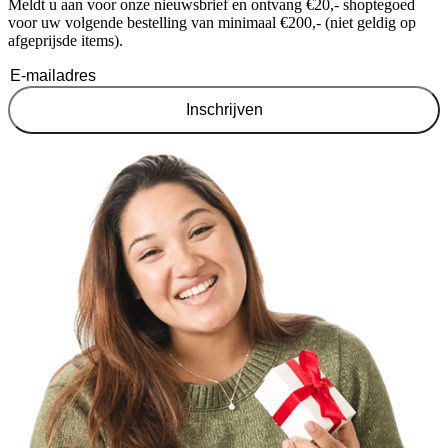
Meldt u aan voor onze nieuwsbrief en ontvang €20,- shoptegoed
voor uw volgende bestelling van minimaal €200,- (niet geldig op
afgeprijsde items).
Inschrijven