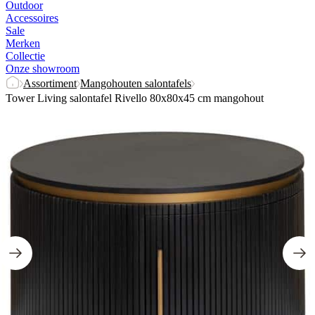
Outdoor
Accessoires
Sale
Merken
Collectie
Onze showroom
Assortiment
Mangohouten salontafels
Tower Living salontafel Rivello 80x80x45 cm mangohout