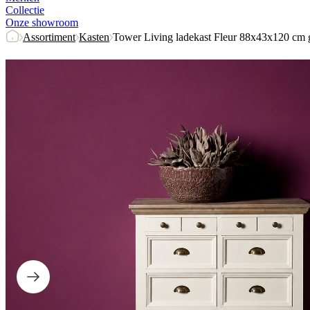
Collectie
Onze showroom
Assortiment
Kasten
Tower Living ladekast Fleur 88x43x120 cm 