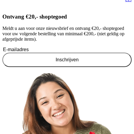
Ontvang €20,- shoptegoed
Meldt u aan voor onze nieuwsbrief en ontvang €20,- shoptegoed
voor uw volgende bestelling van minimaal €200,- (niet geldig op
afgeprijsde items).
Inschrijven