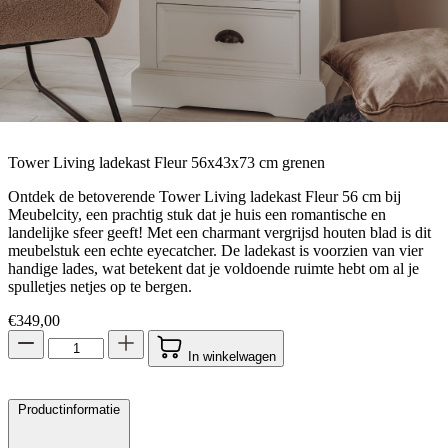
Tower Living ladekast Fleur 56x43x73 cm grenen
Ontdek de betoverende Tower Living ladekast Fleur 56 cm bij
Meubelcity, een prachtig stuk dat je huis een romantische en
landelijke sfeer geeft! Met een charmant vergrijsd houten blad is dit
meubelstuk een echte eyecatcher. De ladekast is voorzien van vier
handige lades, wat betekent dat je voldoende ruimte hebt om al je
spulletjes netjes op te bergen.
€
349,00
In winkelwagen
Productinformatie