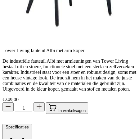
Tower Living fauteuil Albi met arm koper
De industriële fauteuil Albi met armleuningen van Tower Living
bestaat uit en stoere, functionele stoel met een sterk en zelfverzekerd
karakter. Industrieel staat voor een stoer en robuust design, soms met
een heuse vintage look. De truc zit hem in het maken van de juiste
combinaties en de kwaliteit van de materialen die gebruikt zijn.
Uitgevoerd in de kleur koper, gemaakt van stof en metalen poten.
€
249,00
In winkelwagen
Specificaties