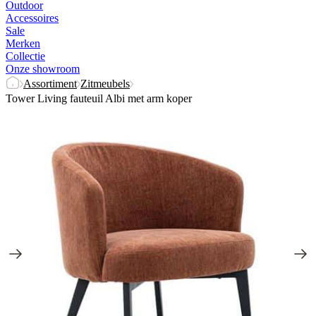
Outdoor
Accessoires
Sale
Merken
Collectie
Onze showroom
Assortiment
Zitmeubels
Tower Living fauteuil Albi met arm koper