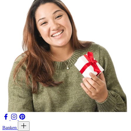
Banken