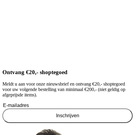
Ontvang €20,- shoptegoed
Meldt u aan voor onze nieuwsbrief en ontvang €20,- shoptegoed
voor uw volgende bestelling van minimaal €200,- (niet geldig op
afgeprijsde items).
Inschrijven