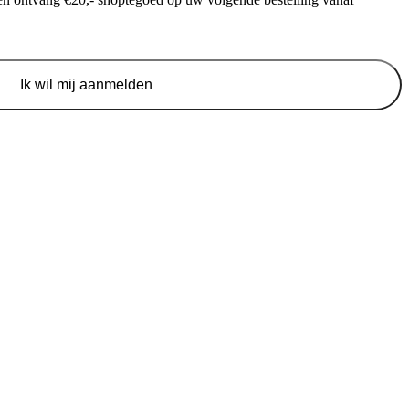
Ik wil mij aanmelden