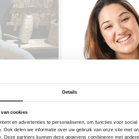
Details
 van cookies
ent en advertenties te personaliseren, om functies voor social
. Ook delen we informatie over uw gebruik van onze site met on
e. Deze partners kunnen deze gegevens combineren met andere i