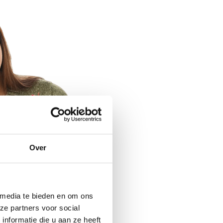
Over
 media te bieden en om ons
ze partners voor social
nformatie die u aan ze heeft