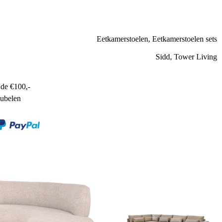
Eetkamerstoelen, Eetkamerstoelen sets
Sidd, Tower Living
de €100,-
ubelen