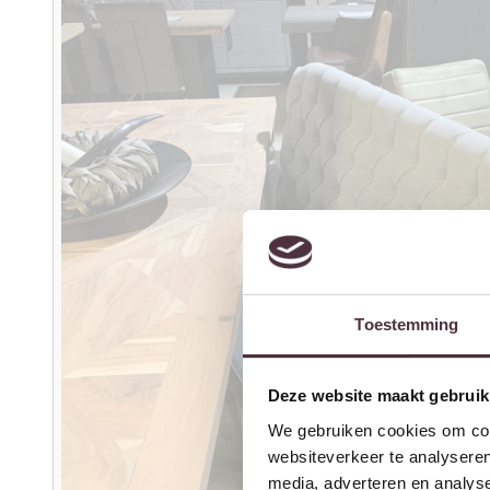
Toestemming
Deze website maakt gebruik
We gebruiken cookies om cont
websiteverkeer te analyseren
media, adverteren en analys