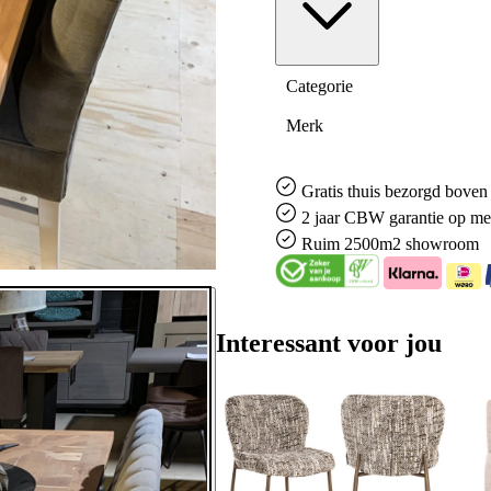
Categorie
Merk
Gratis
thuis bezorgd boven 
2 jaar CBW
garantie
op me
Ruim
2500m2 showroom
Interessant voor jou