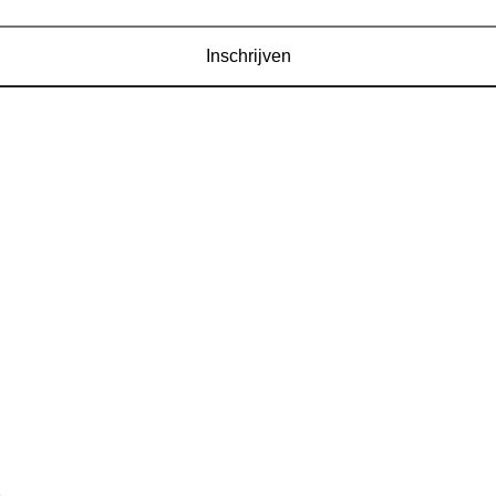
Inschrijven