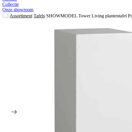
Collectie
Onze showroom
Assortiment
Tafels
SHOWMODEL Tower Living plantentafel Por