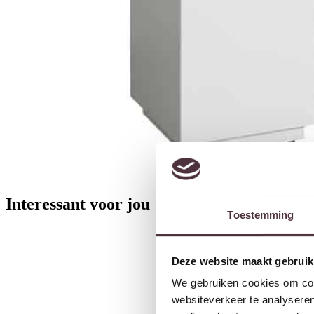
Interessant voor jou
Toestemming
Deze website maakt gebruik
We gebruiken cookies om cont
websiteverkeer te analyseren