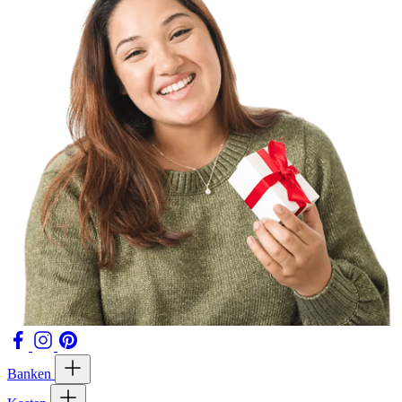
Banken