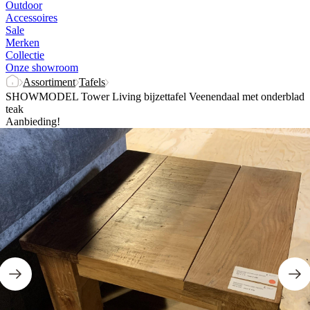
Outdoor
Accessoires
Sale
Merken
Collectie
Onze showroom
Assortiment
Tafels
SHOWMODEL Tower Living bijzettafel Veenendaal met onderblad
teak
Aanbieding!