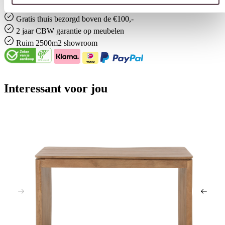
Gratis
thuis bezorgd boven de €100,-
2 jaar CBW
garantie
op meubelen
Ruim
2500m2 showroom
Interessant voor jou