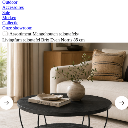
Outdoor
Accessoires
Sale
Merken
Collectie
Onze showroom
Assortiment
Mangohouten salontafels
Livingfurn salontafel Brix Evan Norris 85 cm