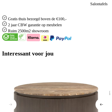
Salontafels
Gratis
thuis bezorgd boven de €100,-
2 jaar CBW
garantie
op meubelen
Ruim
2500m2 showroom
Interessant voor jou