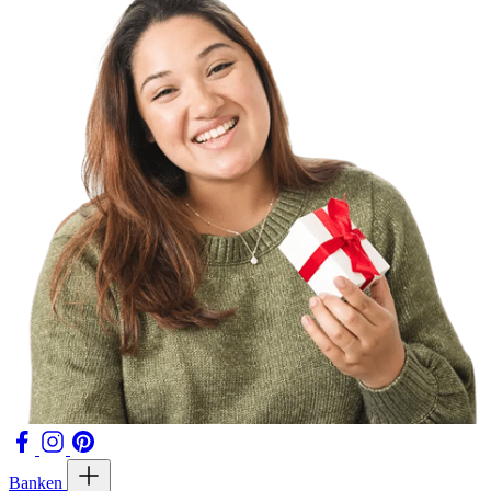
Banken