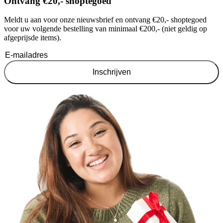
Ontvang €20,- shoptegoed
Meldt u aan voor onze nieuwsbrief en ontvang €20,- shoptegoed
voor uw volgende bestelling van minimaal €200,- (niet geldig op
afgeprijsde items).
Inschrijven