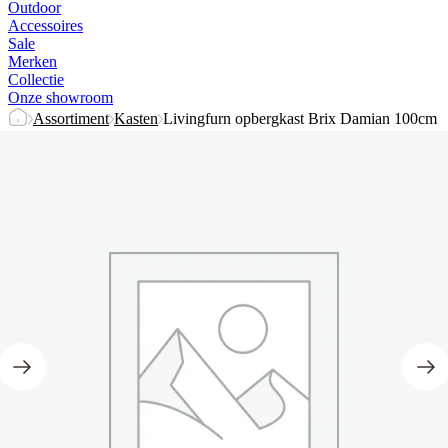
Outdoor
Accessoires
Sale
Merken
Collectie
Onze showroom
Assortiment
Kasten
Livingfurn opbergkast Brix Damian 100cm