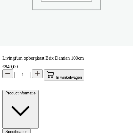
Livingfurn opbergkast Brix Damian 100cm
€
849,00
In winkelwagen
Productinformatie
Specificaties