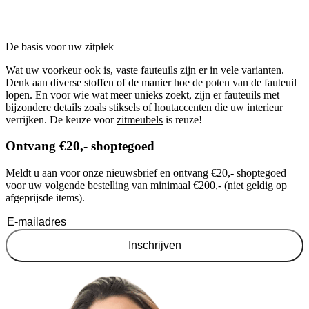
De basis voor uw zitplek
Wat uw voorkeur ook is, vaste fauteuils zijn er in vele varianten.
Denk aan diverse stoffen of de manier hoe de poten van de fauteuil
lopen. En voor wie wat meer unieks zoekt, zijn er fauteuils met
bijzondere details zoals stiksels of houtaccenten die uw interieur
verrijken. De keuze voor
zitmeubels
is reuze!
Ontvang €20,- shoptegoed
Meldt u aan voor onze nieuwsbrief en ontvang €20,- shoptegoed
voor uw volgende bestelling van minimaal €200,- (niet geldig op
afgeprijsde items).
Inschrijven