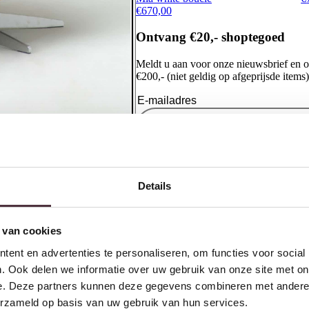
€
670,00
Ontvang €20,- shoptegoed
Meldt u aan voor onze nieuwsbrief en 
€200,- (niet geldig op afgeprijsde items)
Details
 van cookies
ent en advertenties te personaliseren, om functies voor social
. Ook delen we informatie over uw gebruik van onze site met on
e. Deze partners kunnen deze gegevens combineren met andere i
erzameld op basis van uw gebruik van hun services.