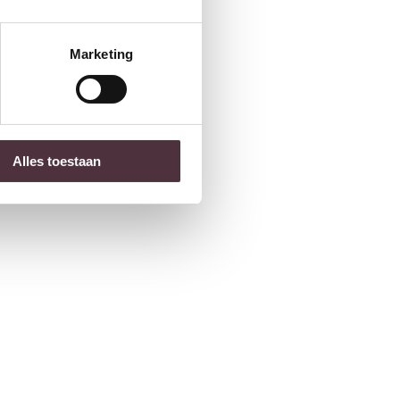
Marketing
Alles toestaan