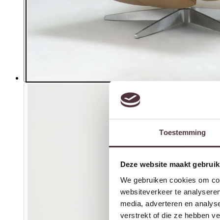
Toestemming
Deze website maakt gebruik
We gebruiken cookies om cont
websiteverkeer te analyseren
media, adverteren en analys
verstrekt of die ze hebben v