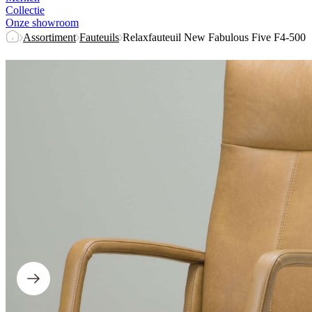
Collectie
Onze showroom
Assortiment
Fauteuils
Relaxfauteuil New Fabulous Five F4-500