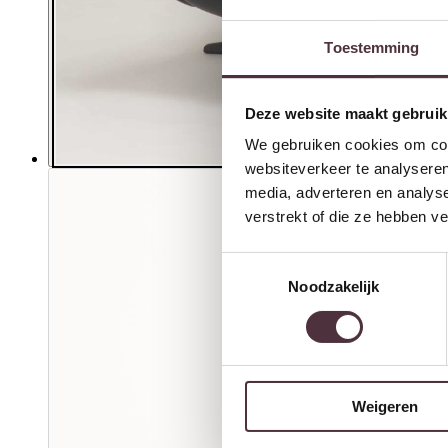
Toestemming
Deze website maakt gebruik
We gebruiken cookies om cont
websiteverkeer te analyseren
media, adverteren en analys
verstrekt of die ze hebben v
Toestemmingsselectie
Noodzakelijk
Weigeren