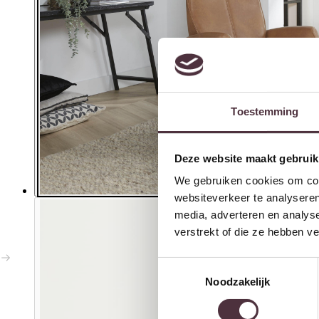
Toestemming
Deze website maakt gebruik
We gebruiken cookies om cont
websiteverkeer te analyseren
media, adverteren en analys
verstrekt of die ze hebben v
Toestemmingsselectie
Noodzakelijk