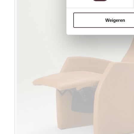
Weigeren