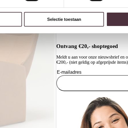
Selectie toestaan
Ontvang €20,- shoptegoed
Meldt u aan voor onze nieuwsbrief en 
€200,- (niet geldig op afgeprijsde items)