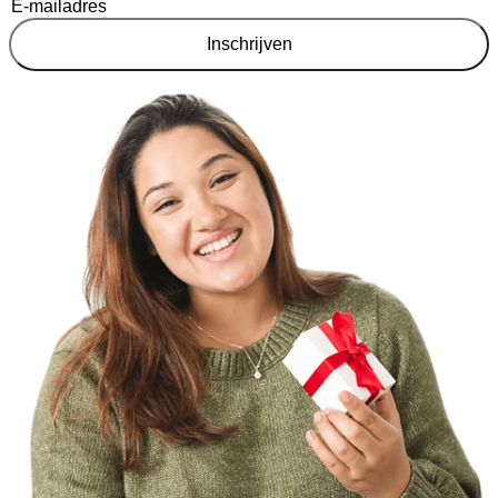
Inschrijven