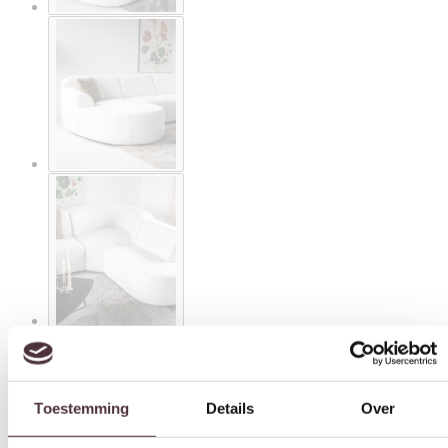
Toestemming
Details
Over