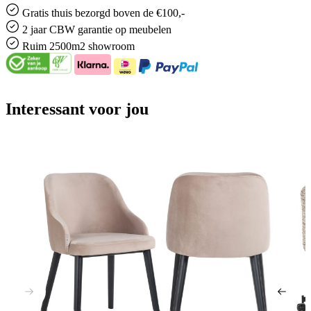
Gratis
thuis bezorgd boven de €100,-
2 jaar CBW
garantie
op meubelen
Ruim
2500m2 showroom
Interessant voor jou