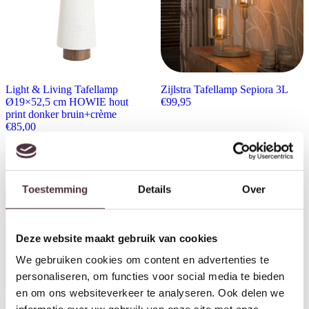
Light & Living Tafellamp
Zijlstra Tafellamp Sepiora 3L
Ø19×52,5 cm HOWIE hout
€
99,95
print donker bruin+crème
€
85,00
Toestemming
Details
Over
Deze website maakt gebruik van cookies
We gebruiken cookies om content en advertenties te
personaliseren, om functies voor social media te bieden
en om ons websiteverkeer te analyseren. Ook delen we