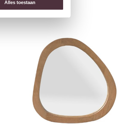
Alles toestaan