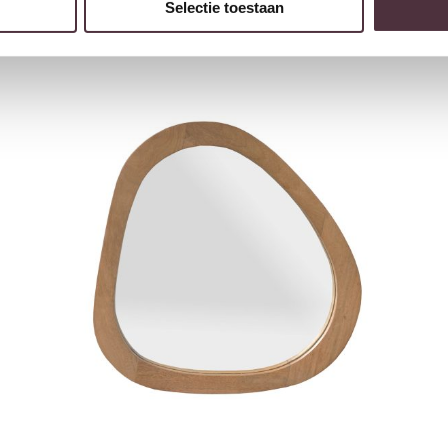
Selectie toestaan