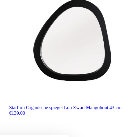
Starfurn Organische spiegel Lou Zwart Mangohout 43 cm
€
139,00