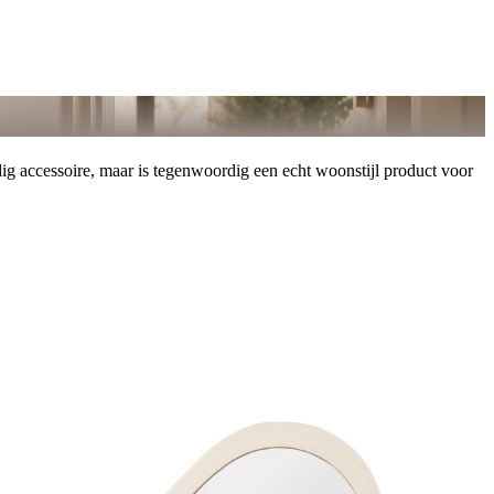
dig accessoire, maar is tegenwoordig een echt woonstijl product voor