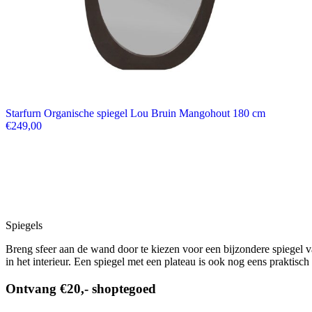
Starfurn Organische spiegel Lou Bruin Mangohout 180 cm
€
249,00
Spiegels
Breng sfeer aan de wand door te kiezen voor een bijzondere spiegel v
in het interieur. Een spiegel met een plateau is ook nog eens praktisc
Ontvang €20,- shoptegoed