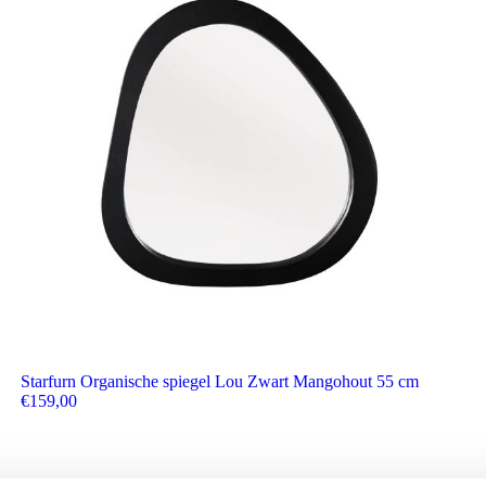
Starfurn Organische spiegel Lou Zwart Mangohout 55 cm
€
159,00