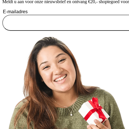
Meldt u aan voor onze nieuwsbrief en ontvang €20,- shoptegoed voor u