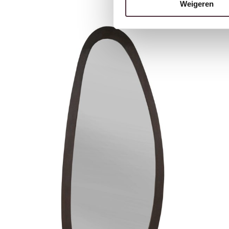
Weigeren