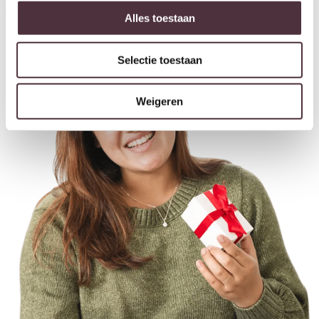
Inschrijven
Alles toestaan
Selectie toestaan
Weigeren