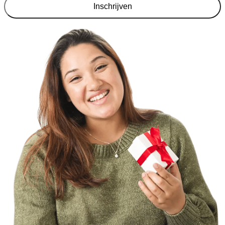
Inschrijven