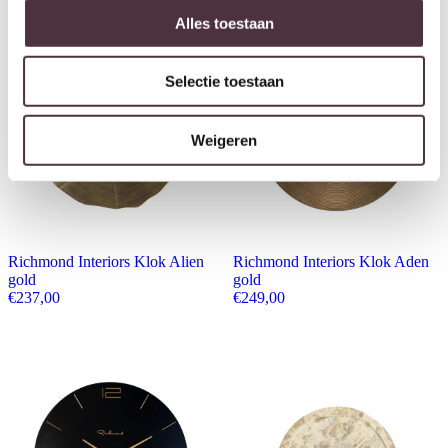
Alles toestaan
Selectie toestaan
Weigeren
Richmond Interiors Klok Alien
Richmond Interiors Klok Aden
gold
gold
€
237,00
€
249,00