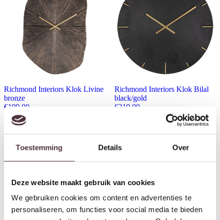
Richmond Interiors Klok Livine
Richmond Interiors Klok Bilal
bronze
black/gold
€
199,00
€
219,00
Toestemming
Details
Over
Deze website maakt gebruik van cookies
We gebruiken cookies om content en advertenties te
personaliseren, om functies voor social media te bieden