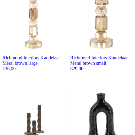
Richmond Interiors Kandelaar
Richmond Interiors Kandelaar
Meral brown large
Meral brown small
€
36,00
€
29,00