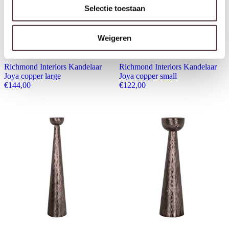
Selectie toestaan
Weigeren
Richmond Interiors Kandelaar
Richmond Interiors Kandelaar
Joya copper large
Joya copper small
€
144,00
€
122,00