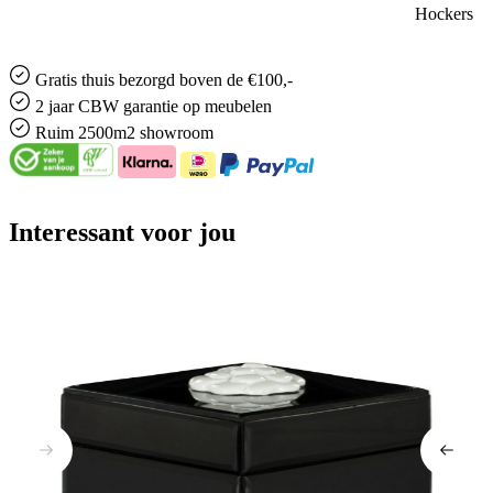
2 jaar CBW
garantie
op meubelen
Ruim
2500m2 showroom
Interessant voor jou