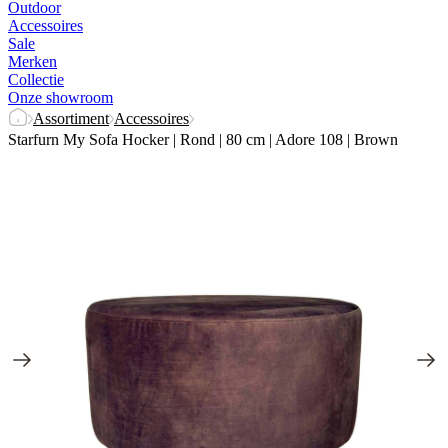
Onze showroom
Assortiment
Accessoires
Starfurn My Sofa Hocker | Rond | 80 cm | Adore 108 | Brown