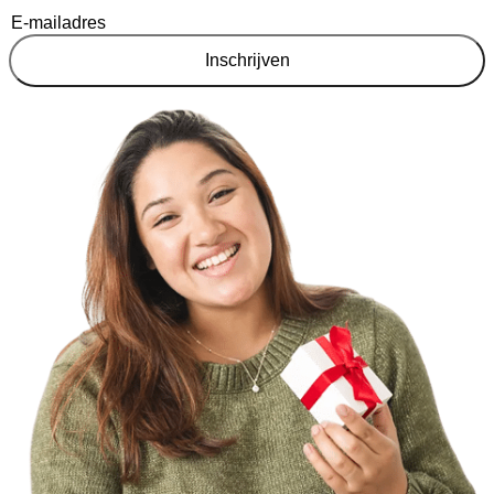
Inschrijven