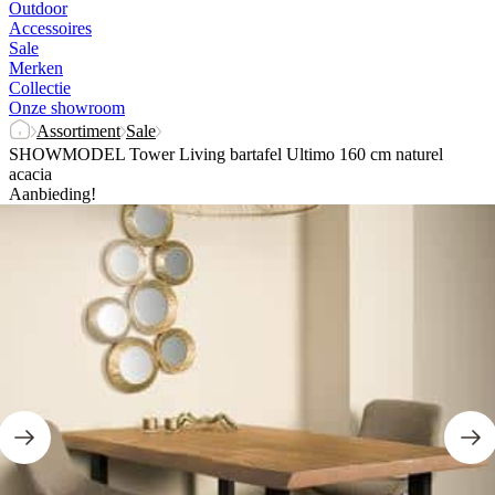
Outdoor
Accessoires
Sale
Merken
Collectie
Onze showroom
Assortiment
Sale
SHOWMODEL Tower Living bartafel Ultimo 160 cm naturel
acacia
Aanbieding!